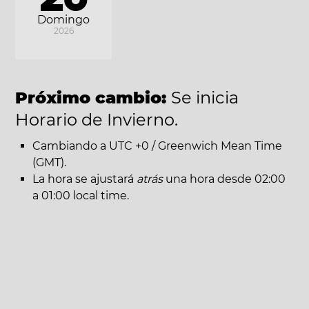
Domingo
2026
Próximo cambio:
Se inicia
Horario de Invierno.
Cambiando a UTC +0 / Greenwich Mean Time
(GMT).
La hora se ajustará
atrás
una hora desde 02:00
a 01:00 local time.