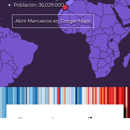
Población: 36.029.000
Abrir Marruecos en Google Maps
Temperaturas medias
anuales para: