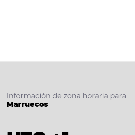
Información de zona horaria para
Marruecos