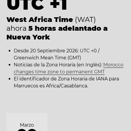
UTC +1
West Africa Time
(WAT)
ahora
5 horas adelantado a
Nueva York
Desde 20 Septiembre 2026: UTC +0 /
Greenwich Mean Time (GMT)
Noticias de la Zona Horaria (en Inglés):
Morocco
changes time zone to permanent GMT
El identificador de Zona Horaria de IANA para
Marruecos es Africa/Casablanca.
Marzo