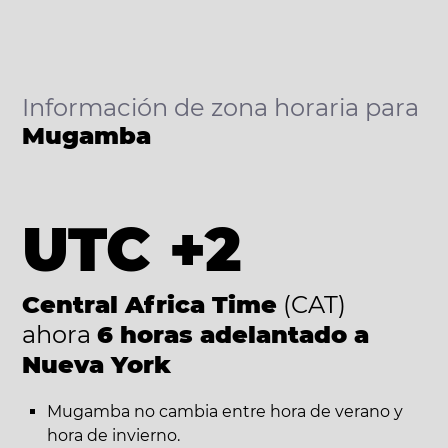
Información de zona horaria para
Mugamba
UTC +2
Central Africa Time
(CAT)
ahora
6 horas adelantado a
Nueva York
Mugamba no cambia entre hora de verano y
hora de invierno.