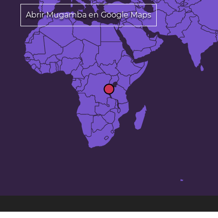
Abrir Mugamba en Google Maps