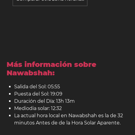
Más información sobre
Nawabshah:
Salida del Sol: 05:55
Puesta del Sol: 19:09
Duración del Día: 13h 13m
Mediodia solar: 12:32
La actual hora local en Nawabshah es la de 32
minutos Antes de de la Hora Solar Aparente.