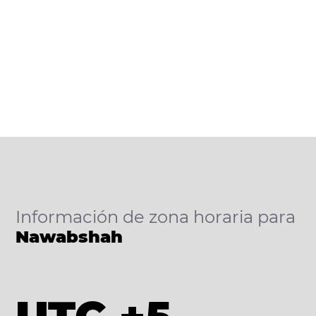
Información de zona horaria para
Nawabshah