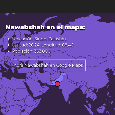
Nawabshah en el mapa:
Ubicación: Sindh, Pakistán.
Latitud: 26,24. Longitud: 68,40
Población: 363.000
Abrir Nawabshah en Google Maps