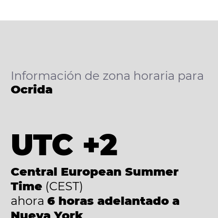
Información de zona horaria para
Ocrida
UTC +2
Central European Summer
Time
(CEST)
ahora
6 horas adelantado a
Nueva York