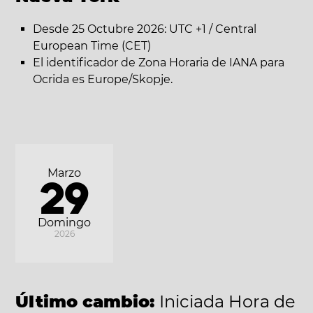
Desde 25 Octubre 2026: UTC +1 / Central
European Time (CET)
El identificador de Zona Horaria de IANA para
Ocrida es Europe/Skopje.
Marzo
29
Domingo
2026
Último cambio:
Iniciada Hora de