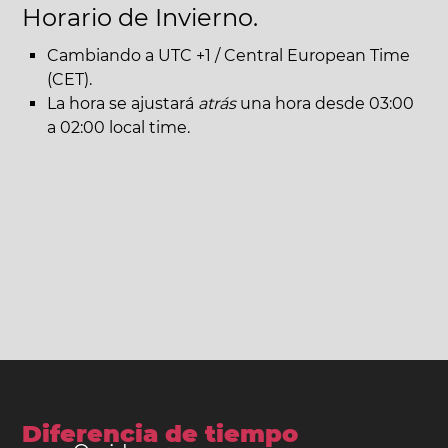
Horario de Invierno.
Cambiando a UTC +1 / Central European Time
(CET).
La hora se ajustará
atrás
una hora desde 03:00
a 02:00 local time.
Diferencia de tiempo