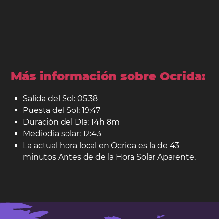
Más información sobre Ocrida:
Salida del Sol: 05:38
Puesta del Sol: 19:47
Duración del Día: 14h 8m
Mediodia solar: 12:43
La actual hora local en Ocrida es la de 43
minutos Antes de de la Hora Solar Aparente.