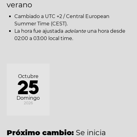
verano
Cambiado a UTC +2 / Central European
Summer Time (CEST).
La hora fue ajustada
adelante
una hora desde
02:00 a 03:00 local time.
Octubre
25
Domingo
2026
Próximo cambio:
Se inicia