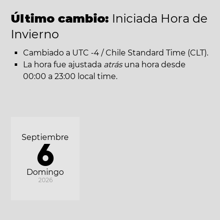
Último cambio:
Iniciada Hora de
Invierno
Cambiado a UTC -4 / Chile Standard Time (CLT).
La hora fue ajustada
atrás
una hora desde
00:00 a 23:00 local time.
Septiembre
6
Domingo
2026