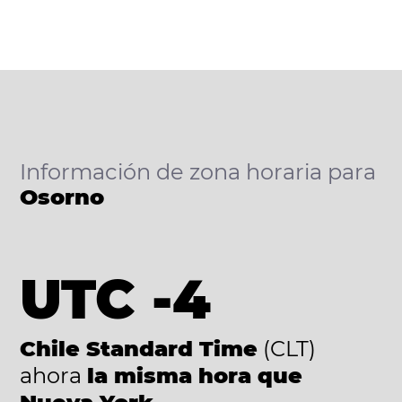
Información de zona horaria para
Osorno
UTC -4
Chile Standard Time
(CLT)
ahora
la misma hora que