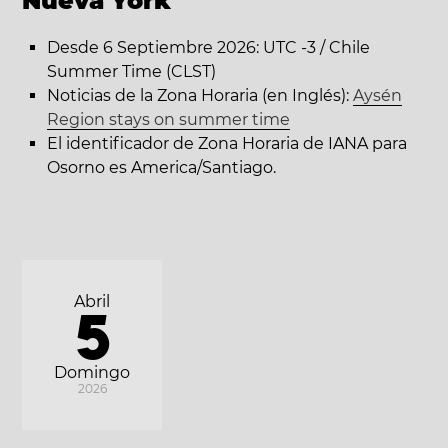
Nueva York
Desde 6 Septiembre 2026: UTC -3 / Chile
Summer Time (CLST)
Noticias de la Zona Horaria (en Inglés):
Aysén
Region stays on summer time
El identificador de Zona Horaria de IANA para
Osorno es America/Santiago.
Abril
5
Domingo
2026