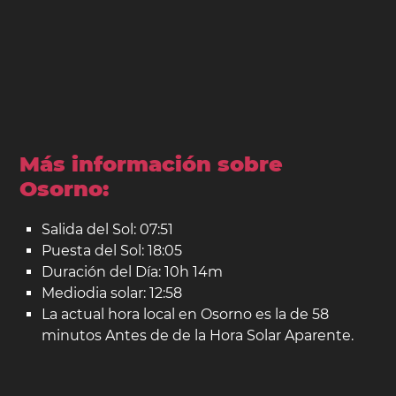
Más información sobre
Osorno:
Salida del Sol: 07:51
Puesta del Sol: 18:05
Duración del Día: 10h 14m
Mediodia solar: 12:58
La actual hora local en Osorno es la de 58
minutos Antes de de la Hora Solar Aparente.