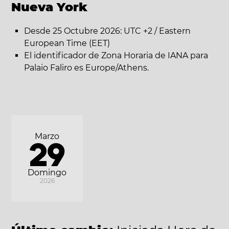
Nueva York
Desde 25 Octubre 2026: UTC +2 / Eastern
European Time (EET)
El identificador de Zona Horaria de IANA para
Palaio Faliro es Europe/Athens.
Marzo
29
Domingo
2026