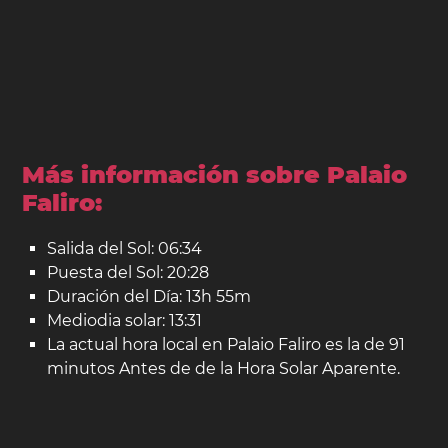
Más información sobre Palaio
Faliro:
Salida del Sol: 06:34
Puesta del Sol: 20:28
Duración del Día: 13h 55m
Mediodia solar: 13:31
La actual hora local en Palaio Faliro es la de 91
minutos Antes de de la Hora Solar Aparente.