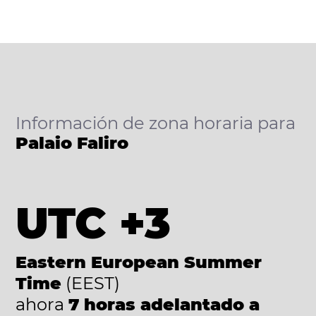
Información de zona horaria para
Palaio Faliro
UTC +3
Eastern European Summer
Time
(EEST)
ahora
7 horas adelantado a