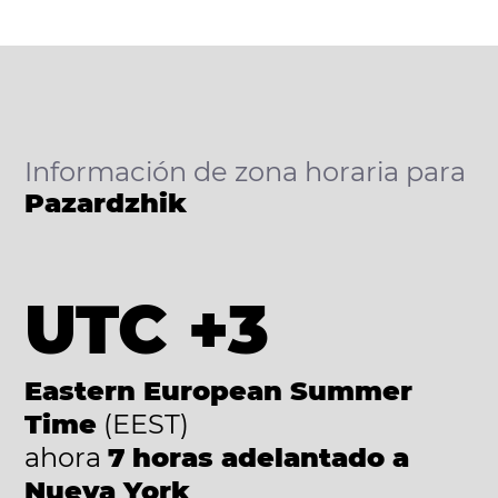
Información de zona horaria para
Pazardzhik
UTC +3
Eastern European Summer
Time
(EEST)
ahora
7 horas adelantado a
Nueva York