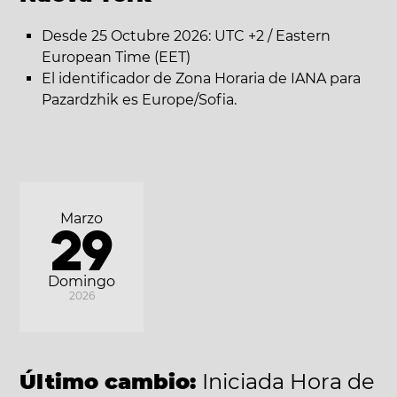
Desde 25 Octubre 2026: UTC +2 / Eastern
European Time (EET)
El identificador de Zona Horaria de IANA para
Pazardzhik es Europe/Sofia.
Marzo
29
Domingo
2026
Último cambio:
Iniciada Hora de