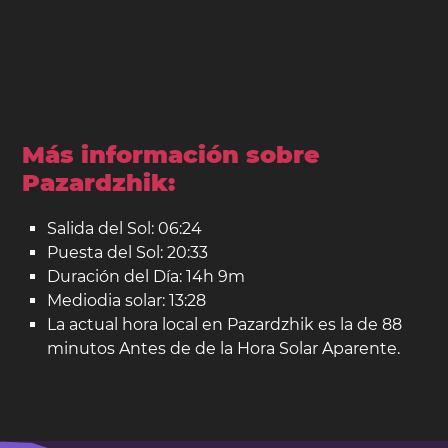
Más información sobre
Pazardzhik:
Salida del Sol: 06:24
Puesta del Sol: 20:33
Duración del Día: 14h 9m
Mediodia solar: 13:28
La actual hora local en Pazardzhik es la de 88
minutos Antes de de la Hora Solar Aparente.