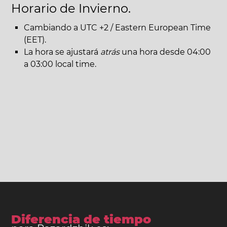
Horario de Invierno.
Cambiando a UTC +2 / Eastern European Time
(EET).
La hora se ajustará
atrás
una hora desde 04:00
a 03:00 local time.
Diferencia de tiempo