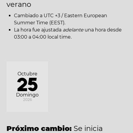
verano
Cambiado a UTC +3 / Eastern European
Summer Time (EEST).
La hora fue ajustada
adelante
una hora desde
03:00 a 04:00 local time.
Octubre
25
Domingo
2026
Próximo cambio:
Se inicia