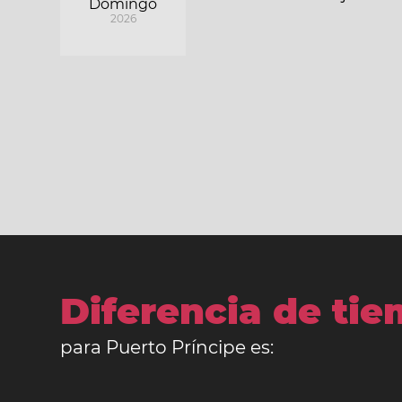
Domingo
2026
Diferencia de ti
para Puerto Príncipe es: