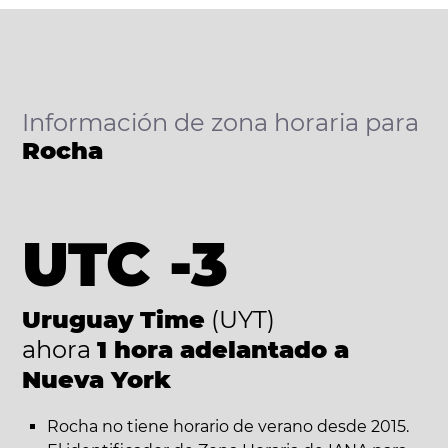
Información de zona horaria para
Rocha
UTC -3
Uruguay Time
(UYT)
ahora
1 hora adelantado a
Nueva York
Rocha no tiene horario de verano desde 2015.