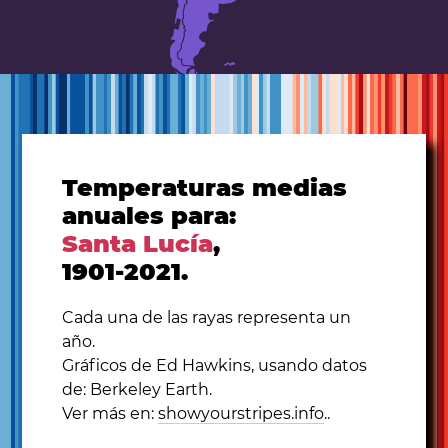
Temperaturas medias
anuales para:
Santa Lucía
,
1901-2021.
Cada una de las rayas representa un
año.
Gráficos de Ed Hawkins, usando datos
de: Berkeley Earth.
Ver más en:
showyourstripes.info
..