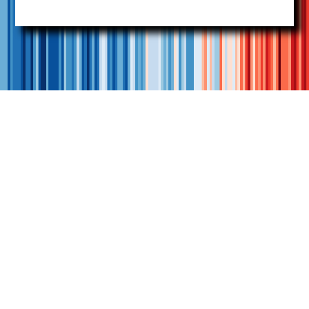
10 lugares en