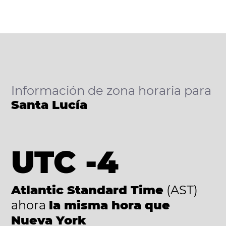
Información de zona horaria para
Santa Lucía
UTC -4
Atlantic Standard Time
(AST)
ahora
la misma hora que
Nueva York