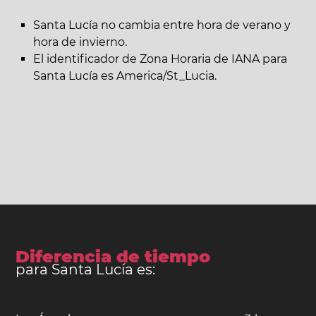
Santa Lucía no cambia entre hora de verano y
hora de invierno.
El identificador de Zona Horaria de IANA para
Santa Lucía es America/St_Lucia.
Diferencia de tiempo
para Santa Lucía es: