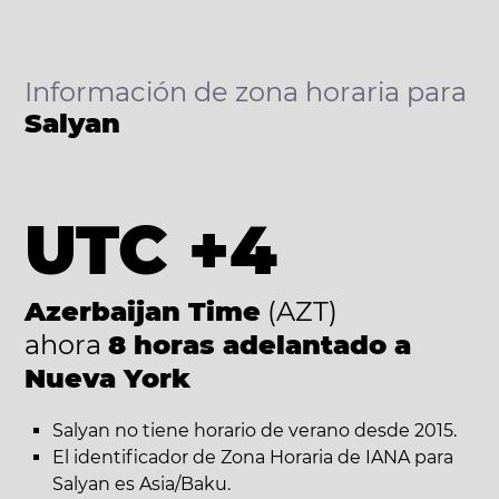
Información de zona horaria para
Salyan
UTC +4
Azerbaijan Time
(AZT)
ahora
8 horas adelantado a
Nueva York
Salyan no tiene horario de verano desde 2015.
El identificador de Zona Horaria de IANA para
Salyan es Asia/Baku.