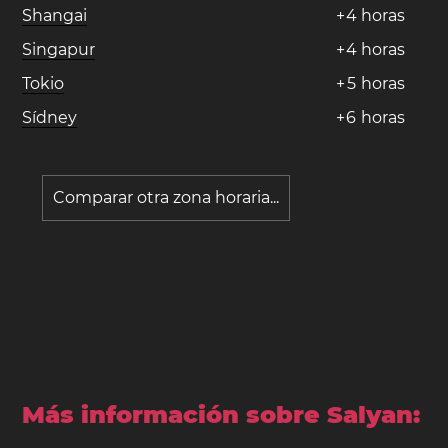
Shangai
+
4
horas
Singapur
+
4
horas
Tokio
+
5
horas
Sídney
+
6
horas
Comparar otra zona horaria...
Más información sobre Salyan: