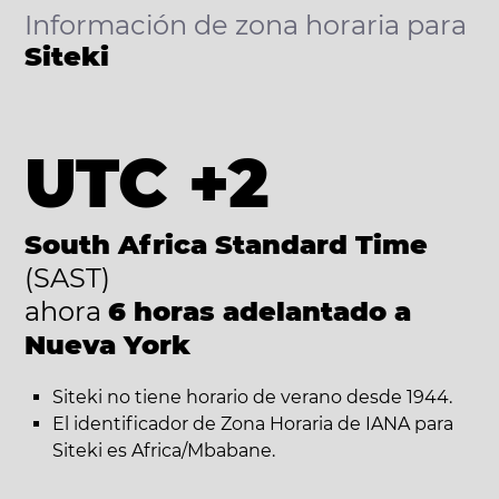
Información de zona horaria para
Siteki
UTC +2
South Africa Standard Time
(SAST)
ahora
6 horas adelantado a
Nueva York
Siteki no tiene horario de verano desde 1944.
El identificador de Zona Horaria de IANA para
Siteki es Africa/Mbabane.