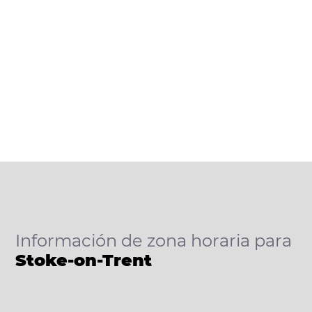
Información de zona horaria para
Stoke-on-Trent