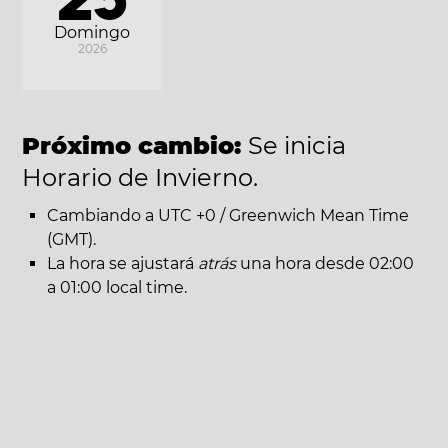
Domingo
2026
Próximo cambio:
Se inicia
Horario de Invierno.
Cambiando a UTC +0 / Greenwich Mean Time
(GMT).
La hora se ajustará
atrás
una hora desde 02:00
a 01:00 local time.