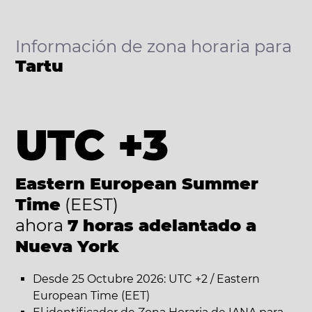
Información de zona horaria para
Tartu
UTC +3
Eastern European Summer
Time
(EEST)
ahora
7 horas adelantado a
Nueva York
Desde 25 Octubre 2026: UTC +2 / Eastern
European Time (EET)