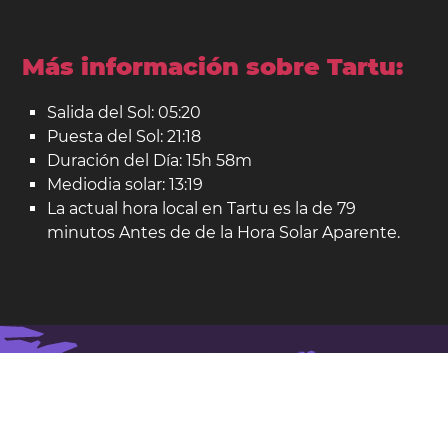
Más información sobre Tartu:
Salida del Sol: 05:20
Puesta del Sol: 21:18
Duración del Día: 15h 58m
Mediodia solar: 13:19
La actual hora local en Tartu es la de 79
minutos Antes de de la Hora Solar Aparente.
Tartu en el mapa:
Ubicación: Estonia.