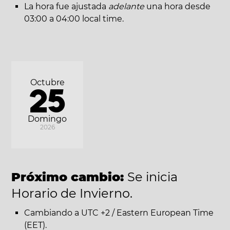
La hora fue ajustada
adelante
una hora desde
03:00 a 04:00 local time.
Octubre
25
Domingo
2026
Próximo cambio:
Se inicia
Horario de Invierno.
Cambiando a UTC +2 / Eastern European Time
(EET).