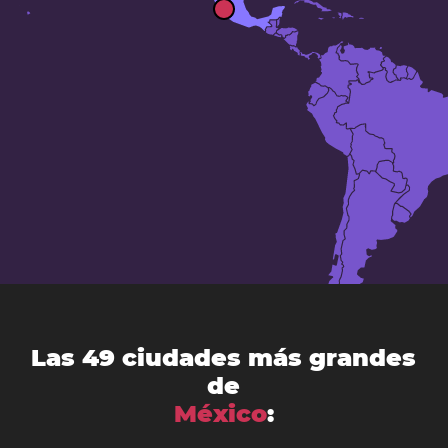
Las 49 ciudades más grandes
de
México
: