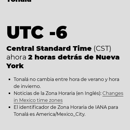
UTC -6
Central Standard Time
(CST)
ahora
2 horas detrás de Nueva
York
Tonalá no cambia entre hora de verano y hora
de invierno.
Noticias de la Zona Horaria (en Inglés):
Changes
in Mexico time zones
El identificador de Zona Horaria de IANA para
Tonalá es America/Mexico_City.