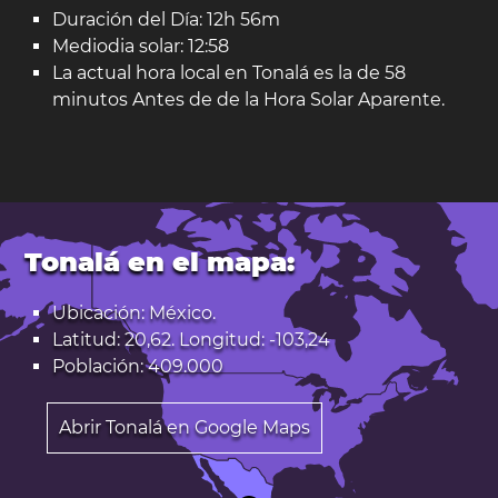
Duración del Día: 12h 56m
Mediodia solar: 12:58
La actual hora local en Tonalá es la de 58
minutos Antes de de la Hora Solar Aparente.
Tonalá en el mapa:
Ubicación: México.
Latitud: 20,62. Longitud: -103,24
Población: 409.000
Abrir Tonalá en Google Maps