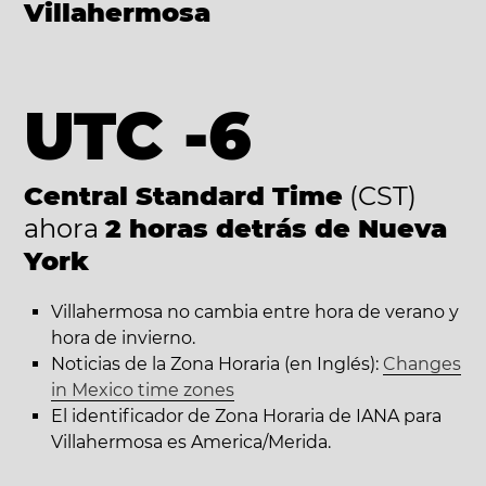
Villahermosa
UTC -6
Central Standard Time
(CST)
ahora
2 horas detrás de Nueva
York
Villahermosa no cambia entre hora de verano y
hora de invierno.
Noticias de la Zona Horaria (en Inglés):
Changes
in Mexico time zones
El identificador de Zona Horaria de IANA para
Villahermosa es America/Merida.