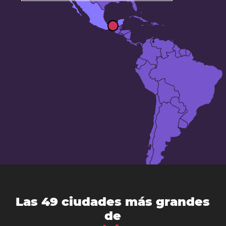
Las 49 ciudades más grandes
de