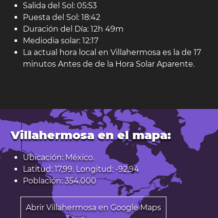
Salida del Sol: 05:53
Puesta del Sol: 18:42
Duración del Día: 12h 49m
Mediodia solar: 12:17
La actual hora local en Villahermosa es la de 17
minutos Antes de de la Hora Solar Aparente.
Villahermosa en el mapa:
Ubicación: México.
Latitud: 17,99. Longitud: -92,94
Población: 354.000
Abrir Villahermosa en Google Maps