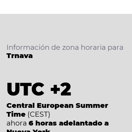
Información de zona horaria para
Trnava
UTC +2
Central European Summer
Time
(CEST)
ahora
6 horas adelantado a
Nueva York