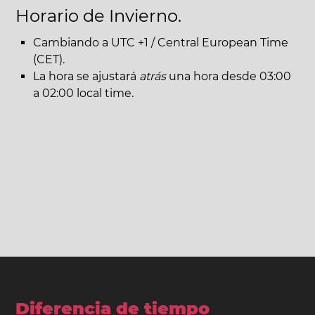
Horario de Invierno.
Cambiando a UTC +1 / Central European Time
(CET).
La hora se ajustará
atrás
una hora desde 03:00
a 02:00 local time.
Diferencia de tiempo