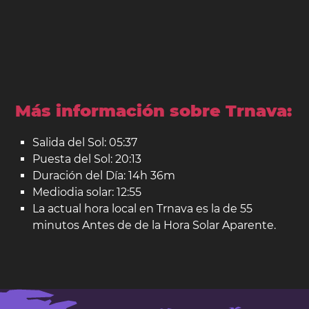
Más información sobre Trnava:
Salida del Sol: 05:37
Puesta del Sol: 20:13
Duración del Día: 14h 36m
Mediodia solar: 12:55
La actual hora local en Trnava es la de 55
minutos Antes de de la Hora Solar Aparente.