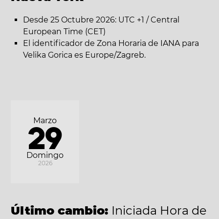
Desde 25 Octubre 2026: UTC +1 / Central
European Time (CET)
El identificador de Zona Horaria de IANA para
Velika Gorica es Europe/Zagreb.
Marzo
29
Domingo
2026
Último cambio:
Iniciada Hora de