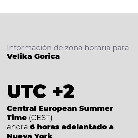
Información de zona horaria para
Velika Gorica
UTC +2
Central European Summer
Time
(CEST)
ahora
6 horas adelantado a
Nueva York