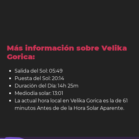
Más información sobre Velika
Gorica:
Salida del Sol: 05:49
Puesta del Sol: 20:14
Duración del Día: 14h 25m
Mediodia solar: 13:01
La actual hora local en Velika Gorica es la de 61
minutos Antes de de la Hora Solar Aparente.