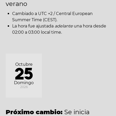
verano
Cambiado a UTC +2 / Central European
Summer Time (CEST).
La hora fue ajustada
adelante
una hora desde
02:00 a 03:00 local time.
Octubre
25
Domingo
2026
Próximo cambio:
Se inicia