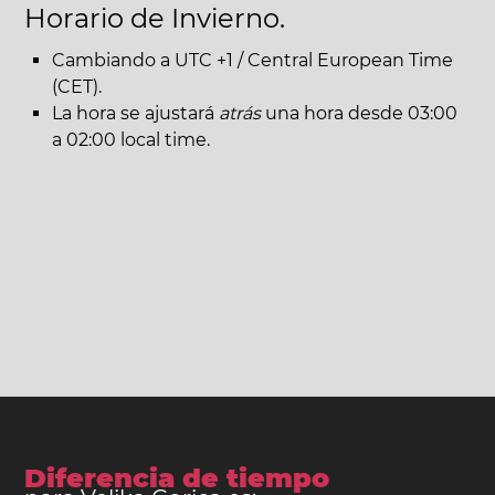
Horario de Invierno.
Cambiando a UTC +1 / Central European Time
(CET).
La hora se ajustará
atrás
una hora desde 03:00
a 02:00 local time.
Diferencia de tiempo