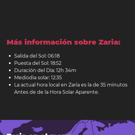
Más información sobre Zaria:
Salida del Sol: 06:18
Puesta del Sol: 18:52
Duración del Día: 12h 34m
Mediodia solar: 12:35
La actual hora local en Zaria es la de 35 minutos
Antes de de la Hora Solar Aparente.