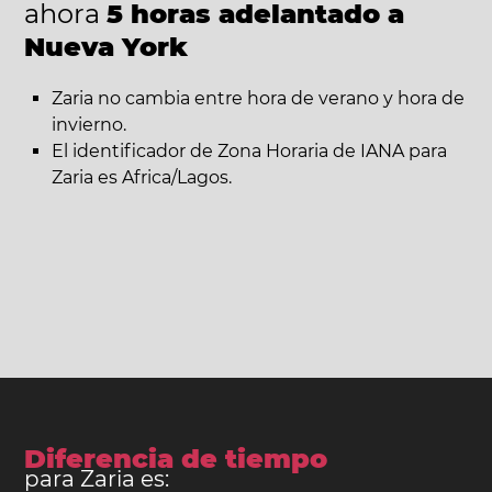
ahora
5 horas adelantado a
Nueva York
Zaria no cambia entre hora de verano y hora de
invierno.
El identificador de Zona Horaria de IANA para
Zaria es Africa/Lagos.
Diferencia de tiempo
para Zaria es: