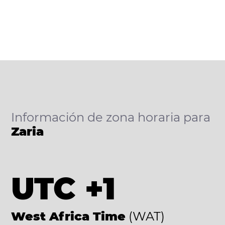
Información de zona horaria para
Zaria
UTC +1
West Africa Time
(WAT)