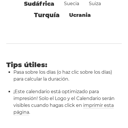
Sudáfrica
Suecia
Suiza
Turquía
Ucrania
Tips útiles:
Pasa sobre los días (o haz clic sobre los días)
para calcular la duración.
¡Este calendario está optimizado para
impresión! Solo el Logo y el Calendario serán
visibles cuando hagas click en
imprimir esta
página
.