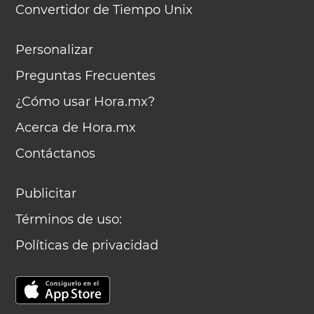
Convertidor de Tiempo Unix
Personalizar
Preguntas Frecuentes
¿Cómo usar Hora.mx?
Acerca de Hora.mx
Contáctanos
Publicitar
Términos de uso:
Políticas de privacidad