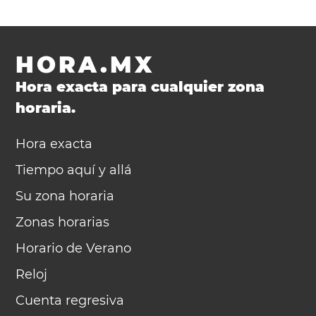
HORA.MX
Hora exacta para cualquier zona
horaria.
Hora exacta
Tiempo aquí y allá
Su zona horaria
Zonas horarias
Horario de Verano
Reloj
Cuenta regresiva