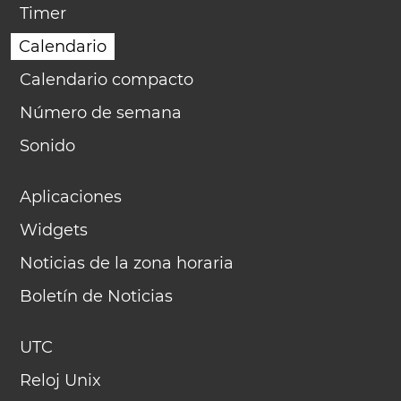
Timer
Calendario
Calendario compacto
Número de semana
Sonido
Aplicaciones
Widgets
Noticias de la zona horaria
Boletín de Noticias
UTC
Reloj Unix