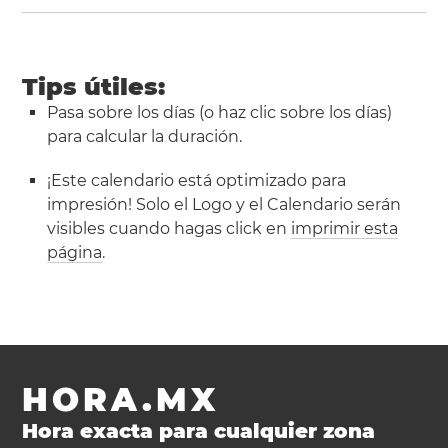
Tips útiles:
Pasa sobre los días (o haz clic sobre los días)
para calcular la duración.
¡Este calendario está optimizado para
impresión! Solo el Logo y el Calendario serán
visibles cuando hagas click en
imprimir esta
página
.
HORA.MX
Hora exacta para cualquier zona