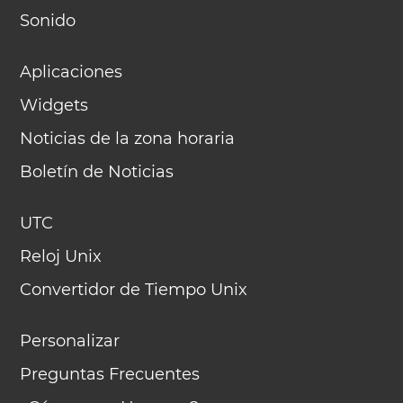
Sonido
Aplicaciones
Widgets
Noticias de la zona horaria
Boletín de Noticias
UTC
Reloj Unix
Convertidor de Tiempo Unix
Personalizar
Preguntas Frecuentes