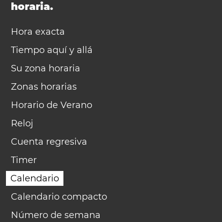
horaria.
Hora exacta
Tiempo aquí y allá
Su zona horaria
Zonas horarias
Horario de Verano
Reloj
Cuenta regresiva
Timer
Calendario
Calendario compacto
Número de semana