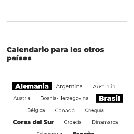
Calendario para los otros
países
Alemania
Argentina
Australia
Brasil
Austria
Bosnia-Herzegovina
Bélgica
Canadá
Chequia
Corea del Sur
Croacia
Dinamarca