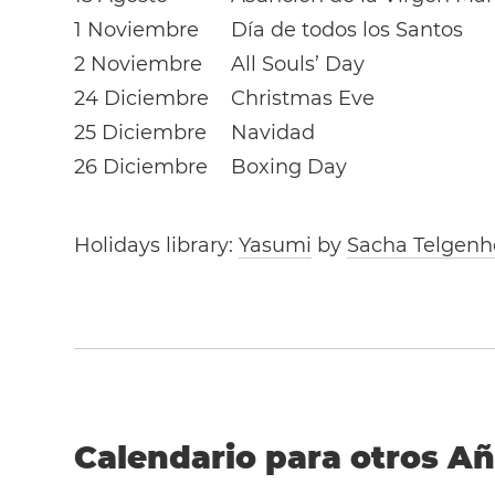
1 Noviembre
Día de todos los Santos
2 Noviembre
All Souls’ Day
24 Diciembre
Christmas Eve
25 Diciembre
Navidad
26 Diciembre
Boxing Day
Holidays library:
Yasumi
by
Sacha Telgenh
Calendario para otros A