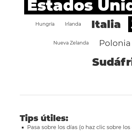
Estados Uni
Italia
Hungría
Irlanda
Polonia
Nueva Zelanda
Sudáfr
Tips útiles:
Pasa sobre los días (o haz clic sobre los