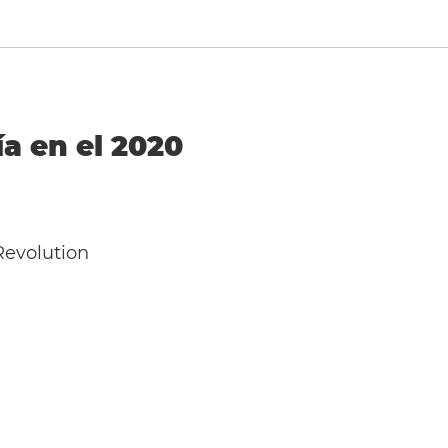
ía en el 2020
Revolution