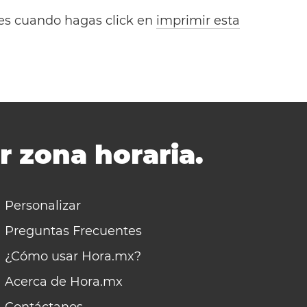
bles cuando hagas click en
imprimir esta
r zona horaria.
Personalizar
Preguntas Frecuentes
¿Cómo usar Hora.mx?
Acerca de Hora.mx