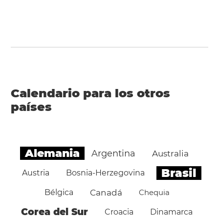
Calendario para los otros
países
Alemania
Argentina
Australia
Brasil
Austria
Bosnia-Herzegovina
Bélgica
Canadá
Chequia
Corea del Sur
Croacia
Dinamarca