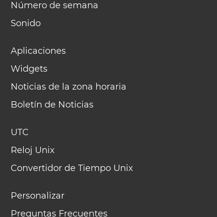
Número de semana
Sonido
Aplicaciones
Widgets
Noticias de la zona horaria
Boletín de Noticias
UTC
Reloj Unix
Convertidor de Tiempo Unix
Personalizar
Preguntas Frecuentes