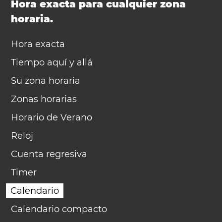
Hora exacta para cualquier zona
horaria.
Hora exacta
Tiempo aquí y allá
Su zona horaria
Zonas horarias
Horario de Verano
Reloj
Cuenta regresiva
Timer
Calendario
Calendario compacto