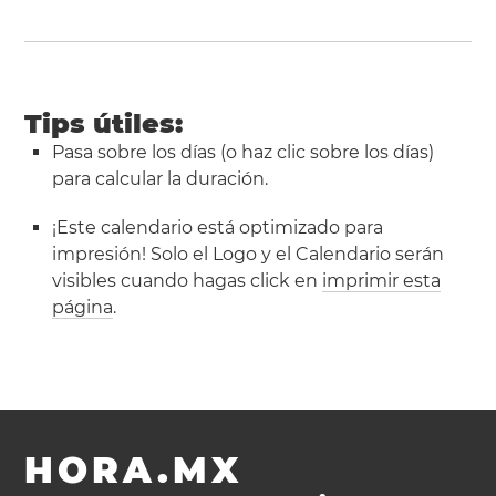
Tips útiles:
Pasa sobre los días (o haz clic sobre los días)
para calcular la duración.
¡Este calendario está optimizado para
impresión! Solo el Logo y el Calendario serán
visibles cuando hagas click en
imprimir esta
página
.
HORA.MX