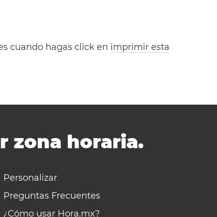
bles cuando hagas click en
imprimir esta
r zona horaria.
Personalizar
Preguntas Frecuentes
¿Cómo usar Hora.mx?