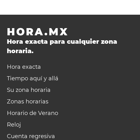
HORA.MX
Hora exacta para cualquier zona
horaria.
Hora exacta
Tiempo aquí y allá
Su zona horaria
Zonas horarias
Horario de Verano
Reloj
Cuenta regresiva