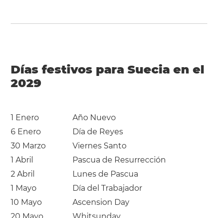
Días festivos para Suecia en el
2029
1 Enero
Año Nuevo
6 Enero
Día de Reyes
30 Marzo
Viernes Santo
1 Abril
Pascua de Resurrección
2 Abril
Lunes de Pascua
1 Mayo
Día del Trabajador
10 Mayo
Ascension Day
20 Mayo
Whitsunday