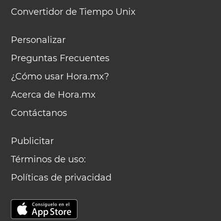
Convertidor de Tiempo Unix
Personalizar
Preguntas Frecuentes
¿Cómo usar Hora.mx?
Acerca de Hora.mx
Contáctanos
Publicitar
Términos de uso:
Políticas de privacidad