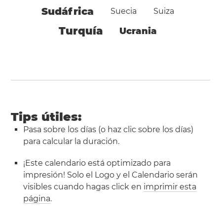
Sudáfrica
Suecia
Suiza
Turquía
Ucrania
Tips útiles:
Pasa sobre los días (o haz clic sobre los días)
para calcular la duración.
¡Este calendario está optimizado para
impresión! Solo el Logo y el Calendario serán
visibles cuando hagas click en
imprimir esta
página
.