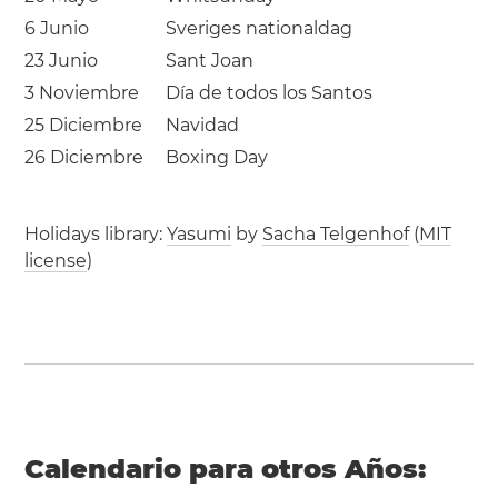
6 Junio
Sveriges nationaldag
23 Junio
Sant Joan
3 Noviembre
Día de todos los Santos
25 Diciembre
Navidad
26 Diciembre
Boxing Day
Holidays library:
Yasumi
by
Sacha Telgenhof
(
MIT
license
)
Calendario para otros Años: