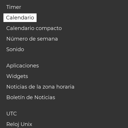
Timer
Calendario
Calendario compacto
Número de semana
Sonido
Aplicaciones
Widgets
Noticias de la zona horaria
Boletín de Noticias
UTC
Reloj Unix