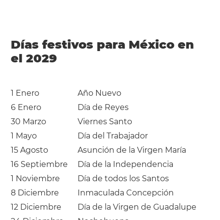
Días festivos para México en
el 2029
1 Enero
Año Nuevo
6 Enero
Día de Reyes
30 Marzo
Viernes Santo
1 Mayo
Día del Trabajador
15 Agosto
Asunción de la Virgen María
16 Septiembre
Día de la Independencia
1 Noviembre
Día de todos los Santos
8 Diciembre
Inmaculada Concepción
12 Diciembre
Día de la Virgen de Guadalupe