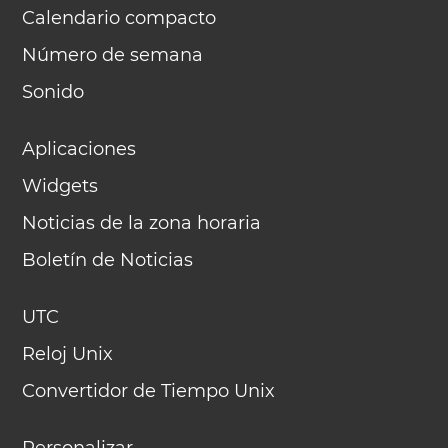
Calendario compacto
Número de semana
Sonido
Aplicaciones
Widgets
Noticias de la zona horaria
Boletín de Noticias
UTC
Reloj Unix
Convertidor de Tiempo Unix