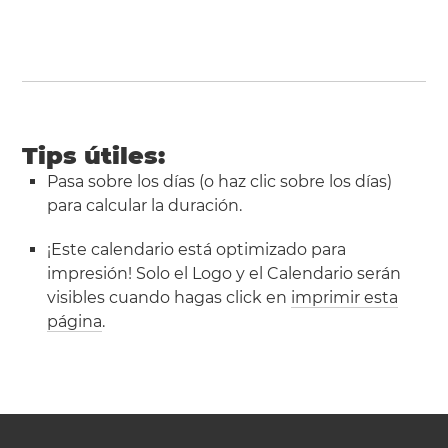
Tips útiles:
Pasa sobre los días (o haz clic sobre los días)
para calcular la duración.
¡Este calendario está optimizado para
impresión! Solo el Logo y el Calendario serán
visibles cuando hagas click en
imprimir esta
página
.