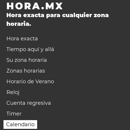
HORA.MX
Hora exacta para cualquier zona
horaria.
Hora exacta
Tiempo aquí y allá
Su zona horaria
Zonas horarias
Horario de Verano
Reloj
Cuenta regresiva
Timer
Calendario