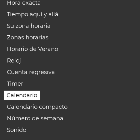
Hora exacta
Tiempo aquí y allá
Su zona horaria
Zonas horarias
Horario de Verano
Reloj
Cuenta regresiva
Timer
Calendario
Calendario compacto
Número de semana
Sonido