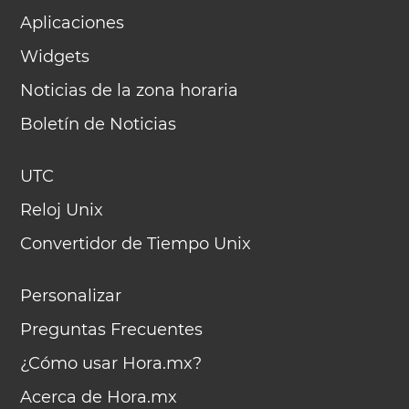
Aplicaciones
Widgets
Noticias de la zona horaria
Boletín de Noticias
UTC
Reloj Unix
Convertidor de Tiempo Unix
Personalizar
Preguntas Frecuentes
¿Cómo usar Hora.mx?
Acerca de Hora.mx