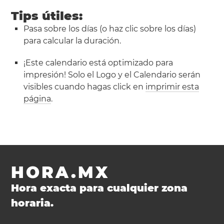
Tips útiles:
Pasa sobre los días (o haz clic sobre los días)
para calcular la duración.
¡Este calendario está optimizado para
impresión! Solo el Logo y el Calendario serán
visibles cuando hagas click en
imprimir esta
página
.
HORA.MX
Hora exacta para cualquier zona
horaria.