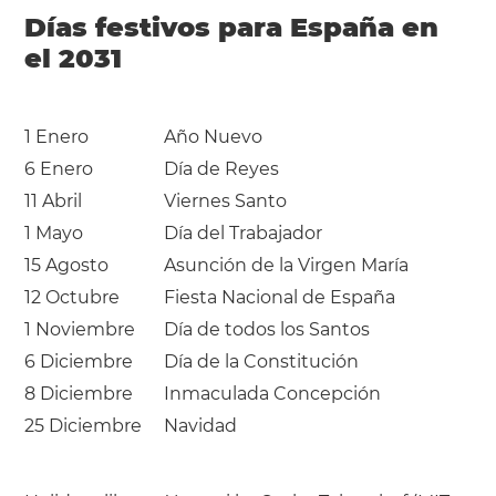
Días festivos para España en
el 2031
1 Enero
Año Nuevo
6 Enero
Día de Reyes
11 Abril
Viernes Santo
1 Mayo
Día del Trabajador
15 Agosto
Asunción de la Virgen María
12 Octubre
Fiesta Nacional de España
1 Noviembre
Día de todos los Santos
6 Diciembre
Día de la Constitución
8 Diciembre
Inmaculada Concepción
25 Diciembre
Navidad