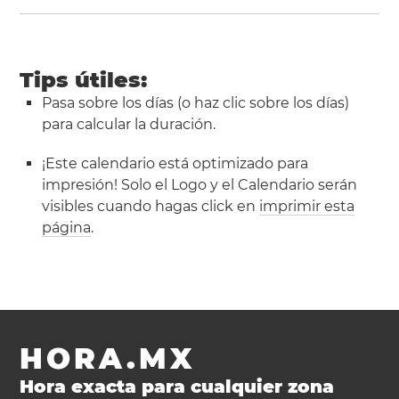
Tips útiles:
Pasa sobre los días (o haz clic sobre los días)
para calcular la duración.
¡Este calendario está optimizado para
impresión! Solo el Logo y el Calendario serán
visibles cuando hagas click en
imprimir esta
página
.
HORA.MX
Hora exacta para cualquier zona