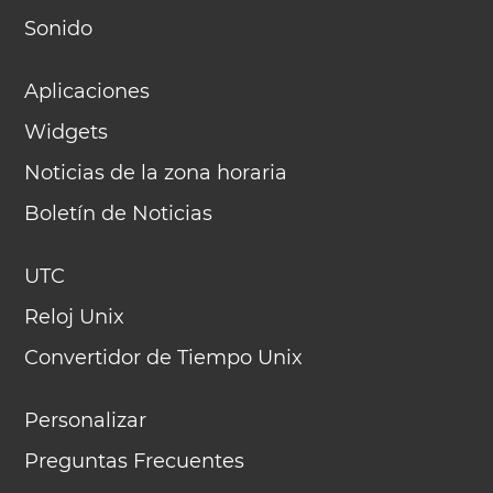
Sonido
Aplicaciones
Widgets
Noticias de la zona horaria
Boletín de Noticias
UTC
Reloj Unix
Convertidor de Tiempo Unix
Personalizar
Preguntas Frecuentes