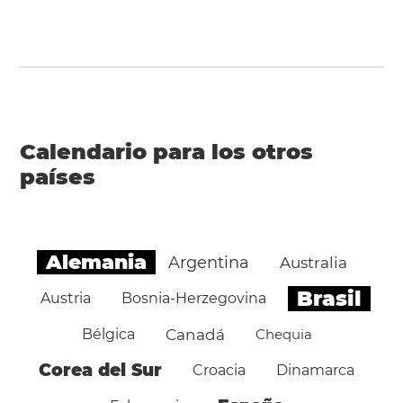
Calendario para los otros
países
Alemania
Argentina
Australia
Brasil
Austria
Bosnia-Herzegovina
Bélgica
Canadá
Chequia
Corea del Sur
Croacia
Dinamarca