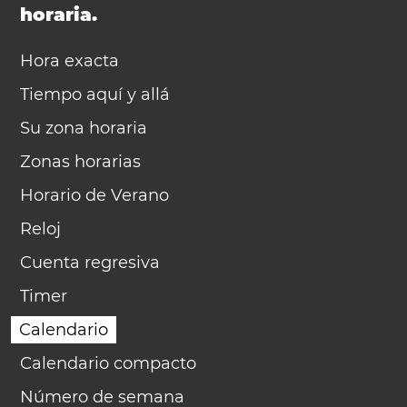
horaria.
Hora exacta
Tiempo aquí y allá
Su zona horaria
Zonas horarias
Horario de Verano
Reloj
Cuenta regresiva
Timer
Calendario
Calendario compacto
Número de semana