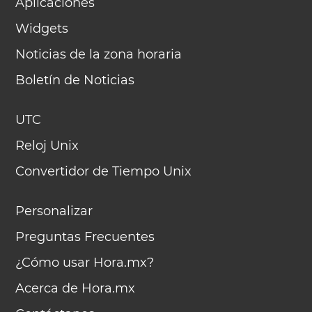
Aplicaciones
Widgets
Noticias de la zona horaria
Boletín de Noticias
UTC
Reloj Unix
Convertidor de Tiempo Unix
Personalizar
Preguntas Frecuentes
¿Cómo usar Hora.mx?
Acerca de Hora.mx