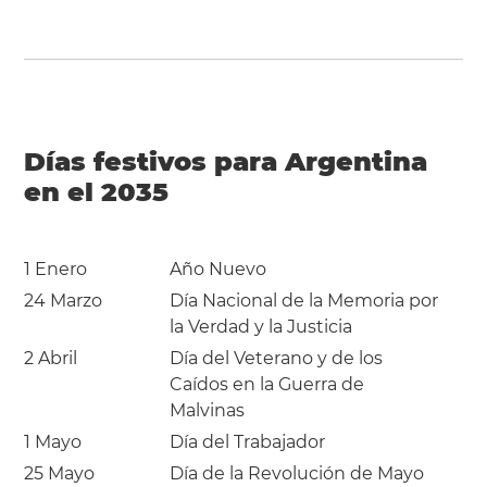
Días festivos para Argentina
en el 2035
1 Enero
Año Nuevo
24 Marzo
Día Nacional de la Memoria por
la Verdad y la Justicia
2 Abril
Día del Veterano y de los
Caídos en la Guerra de
Malvinas
1 Mayo
Día del Trabajador
25 Mayo
Día de la Revolución de Mayo