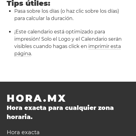
Tips útiles:
Pasa sobre los días (o haz clic sobre los días)
para calcular la duración.
¡Este calendario está optimizado para
impresión! Solo el Logo y el Calendario serán
visibles cuando hagas click en
imprimir esta
página
.
HORA.MX
Hora exacta para cualquier zona
horaria.
Hora exacta