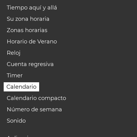
Tiempo aquí y allá
Su zona horaria
Zonas horarias
Horario de Verano
Reloj
Cuenta regresiva
Timer
Calendario
Calendario compacto
Número de semana
Sonido