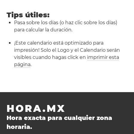
Tips útiles:
Pasa sobre los días (o haz clic sobre los días)
para calcular la duración.
¡Este calendario está optimizado para
impresión! Solo el Logo y el Calendario serán
visibles cuando hagas click en
imprimir esta
página
.
HORA.MX
Hora exacta para cualquier zona
horaria.