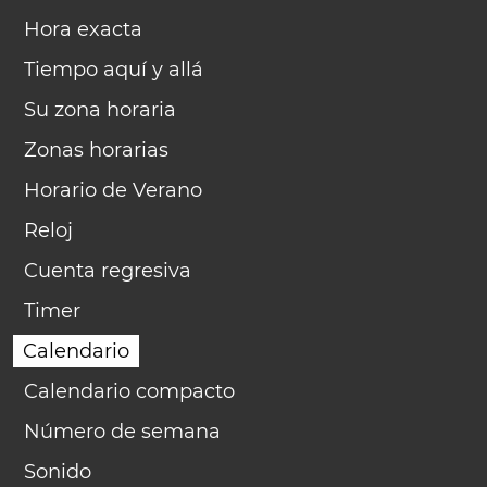
Hora exacta
Tiempo aquí y allá
Su zona horaria
Zonas horarias
Horario de Verano
Reloj
Cuenta regresiva
Timer
Calendario
Calendario compacto
Número de semana
Sonido