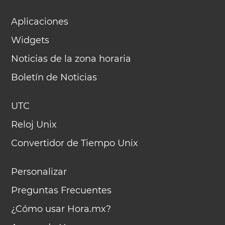
Aplicaciones
Widgets
Noticias de la zona horaria
Boletín de Noticias
UTC
Reloj Unix
Convertidor de Tiempo Unix
Personalizar
Preguntas Frecuentes
¿Cómo usar Hora.mx?