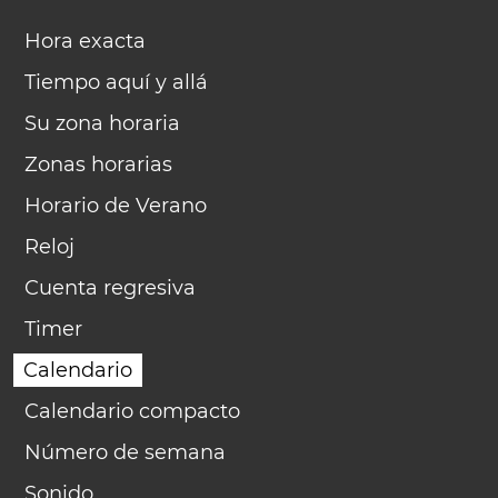
Hora exacta
Tiempo aquí y allá
Su zona horaria
Zonas horarias
Horario de Verano
Reloj
Cuenta regresiva
Timer
Calendario
Calendario compacto
Número de semana
Sonido