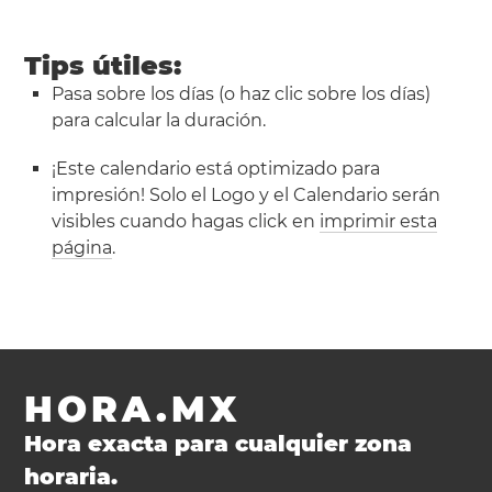
Tips útiles:
Pasa sobre los días (o haz clic sobre los días)
para calcular la duración.
¡Este calendario está optimizado para
impresión! Solo el Logo y el Calendario serán
visibles cuando hagas click en
imprimir esta
página
.
HORA.MX
Hora exacta para cualquier zona
horaria.