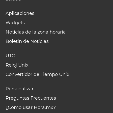
Aplicaciones
Widgets
Noticias de la zona horaria
Boletín de Noticias
UTC
Reloj Unix
Convertidor de Tiempo Unix
Personalizar
Preguntas Frecuentes
¿Cómo usar Hora.mx?