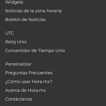
Widgets
Noticias de la zona horaria
Boletín de Noticias
UTC
Reloj Unix
Convertidor de Tiempo Unix
Personalizar
Preguntas Frecuentes
¿Cómo usar Hora.mx?
Acerca de Hora.mx
Contáctanos