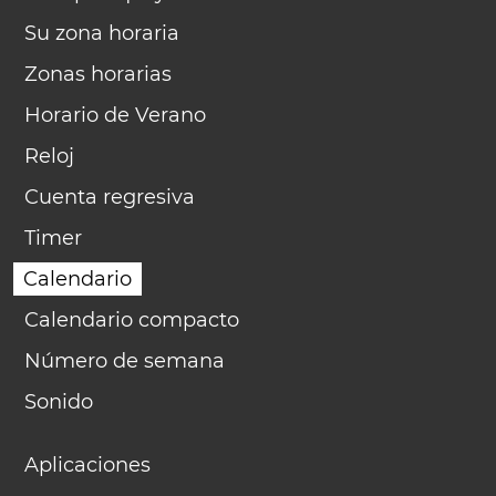
Su zona horaria
Zonas horarias
Horario de Verano
Reloj
Cuenta regresiva
Timer
Calendario
Calendario compacto
Número de semana
Sonido
Aplicaciones