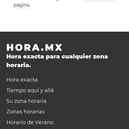
página
.
HORA.MX
Hora exacta para cualquier zona
horaria.
Hora exacta
Tiempo aquí y allá
Su zona horaria
Zonas horarias
Horario de Verano