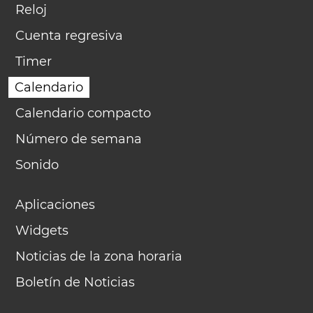
Reloj
Cuenta regresiva
Timer
Calendario
Calendario compacto
Número de semana
Sonido
Aplicaciones
Widgets
Noticias de la zona horaria
Boletín de Noticias