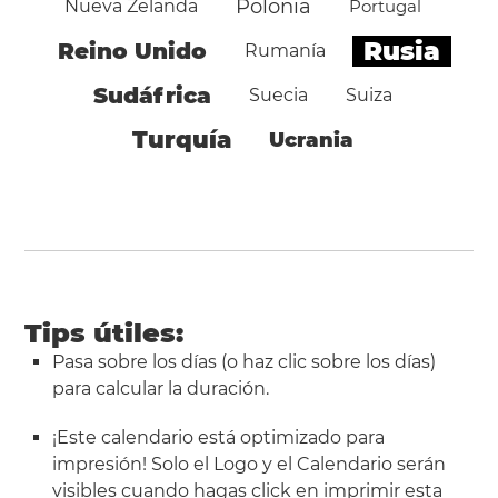
Polonia
Nueva Zelanda
Portugal
Rusia
Reino Unido
Rumanía
Sudáfrica
Suecia
Suiza
Turquía
Ucrania
Tips útiles:
Pasa sobre los días (o haz clic sobre los días)
para calcular la duración.
¡Este calendario está optimizado para
impresión! Solo el Logo y el Calendario serán
visibles cuando hagas click en
imprimir esta