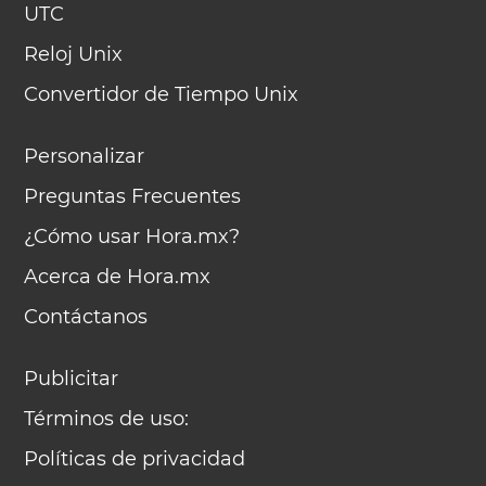
UTC
Reloj Unix
Convertidor de Tiempo Unix
Personalizar
Preguntas Frecuentes
¿Cómo usar Hora.mx?
Acerca de Hora.mx
Contáctanos
Publicitar
Términos de uso:
Políticas de privacidad