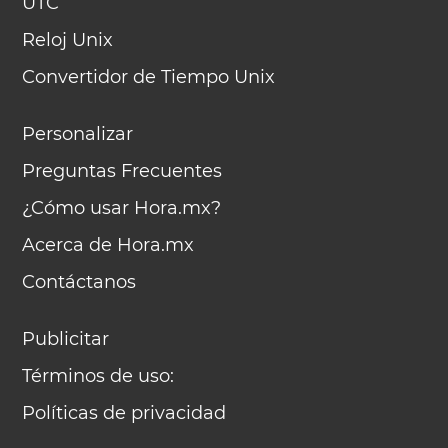
UTC
Reloj Unix
Convertidor de Tiempo Unix
Personalizar
Preguntas Frecuentes
¿Cómo usar Hora.mx?
Acerca de Hora.mx
Contáctanos
Publicitar
Términos de uso:
Políticas de privacidad