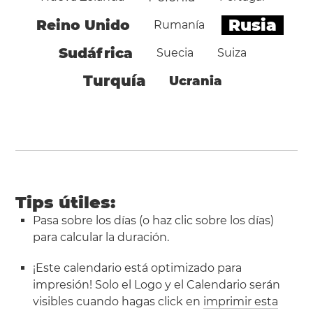
Rusia
Reino Unido
Rumanía
Sudáfrica
Suecia
Suiza
Turquía
Ucrania
Tips útiles:
Pasa sobre los días (o haz clic sobre los días)
para calcular la duración.
¡Este calendario está optimizado para
impresión! Solo el Logo y el Calendario serán
visibles cuando hagas click en
imprimir esta