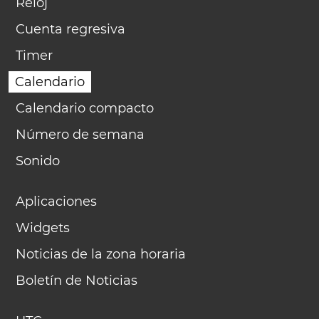
Reloj
Cuenta regresiva
Timer
Calendario
Calendario compacto
Número de semana
Sonido
Aplicaciones
Widgets
Noticias de la zona horaria
Boletín de Noticias