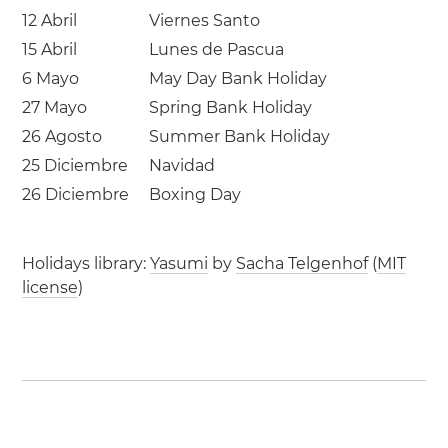
12 Abril
Viernes Santo
15 Abril
Lunes de Pascua
6 Mayo
May Day Bank Holiday
27 Mayo
Spring Bank Holiday
26 Agosto
Summer Bank Holiday
25 Diciembre
Navidad
26 Diciembre
Boxing Day
Holidays library:
Yasumi
by
Sacha Telgenhof
(
MIT
license
)