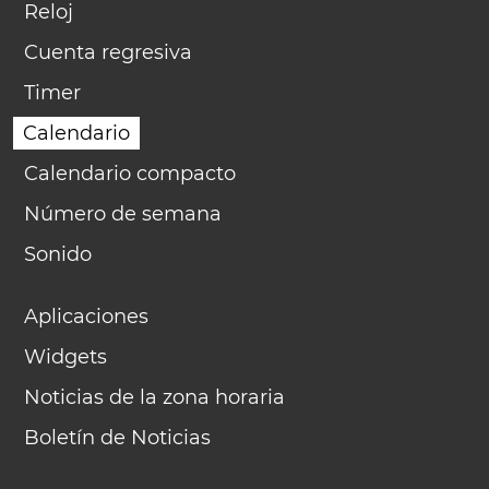
Reloj
Cuenta regresiva
Timer
Calendario
Calendario compacto
Número de semana
Sonido
Aplicaciones
Widgets
Noticias de la zona horaria
Boletín de Noticias