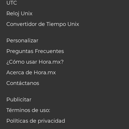
UTC
Reloj Unix
Convertidor de Tiempo Unix
Personalizar
Preguntas Frecuentes
¿Cómo usar Hora.mx?
Acerca de Hora.mx
Contáctanos
Publicitar
Términos de uso:
Políticas de privacidad