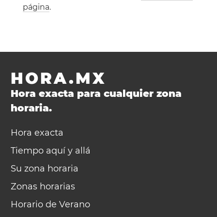
página
.
HORA.MX
Hora exacta para cualquier zona
horaria.
Hora exacta
Tiempo aquí y allá
Su zona horaria
Zonas horarias
Horario de Verano