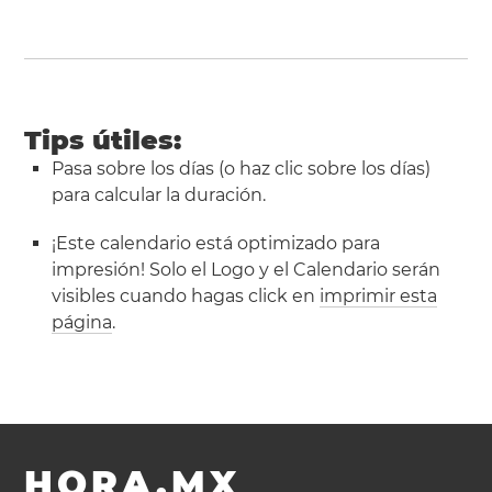
Tips útiles:
Pasa sobre los días (o haz clic sobre los días)
para calcular la duración.
¡Este calendario está optimizado para
impresión! Solo el Logo y el Calendario serán
visibles cuando hagas click en
imprimir esta
página
.
HORA.MX