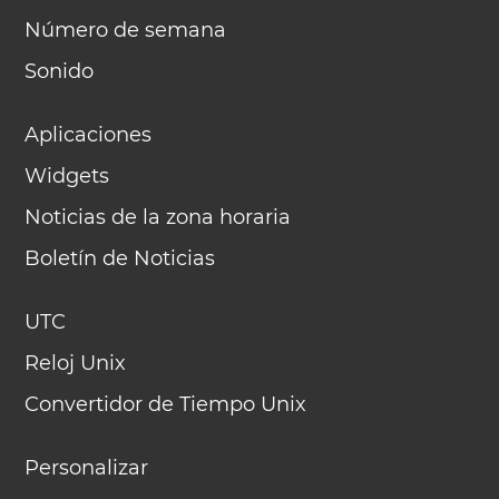
Número de semana
Sonido
Aplicaciones
Widgets
Noticias de la zona horaria
Boletín de Noticias
UTC
Reloj Unix
Convertidor de Tiempo Unix
Personalizar