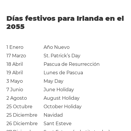
Días festivos para Irlanda en el
2055
1 Enero
Año Nuevo
17 Marzo
St. Patrick’s Day
18 Abril
Pascua de Resurrección
19 Abril
Lunes de Pascua
3 Mayo
May Day
7 Junio
June Holiday
2 Agosto
August Holiday
25 Octubre
October Holiday
25 Diciembre
Navidad
26 Diciembre
Sant Esteve