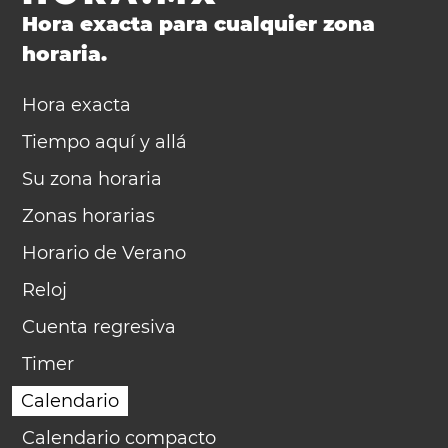
Hora exacta para cualquier zona
horaria.
Hora exacta
Tiempo aquí y allá
Su zona horaria
Zonas horarias
Horario de Verano
Reloj
Cuenta regresiva
Timer
Calendario
Calendario compacto