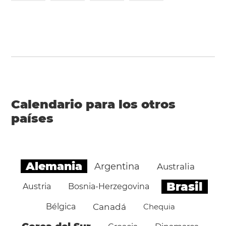
Calendario para los otros
países
Alemania
Argentina
Australia
Brasil
Austria
Bosnia-Herzegovina
Bélgica
Canadá
Chequia