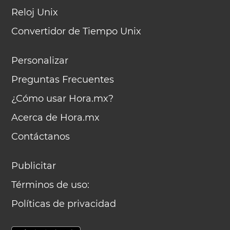
Reloj Unix
Convertidor de Tiempo Unix
Personalizar
Preguntas Frecuentes
¿Cómo usar Hora.mx?
Acerca de Hora.mx
Contáctanos
Publicitar
Términos de uso:
Políticas de privacidad