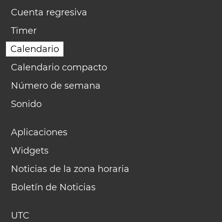
Cuenta regresiva
Timer
Calendario
Calendario compacto
Número de semana
Sonido
Aplicaciones
Widgets
Noticias de la zona horaria
Boletín de Noticias
UTC