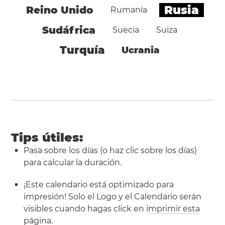
Rusia
Reino Unido
Rumanía
Sudáfrica
Suecia
Suiza
Turquía
Ucrania
Tips útiles:
Pasa sobre los días (o haz clic sobre los días)
para calcular la duración.
¡Este calendario está optimizado para
impresión! Solo el Logo y el Calendario serán
visibles cuando hagas click en
imprimir esta
página
.