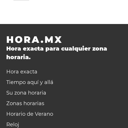
HORA.MX
Hora exacta para cualquier zona
horaria.
Hora exacta
Tiempo aquí y allá
Su zona horaria
Zonas horarias
Horario de Verano
Reloj