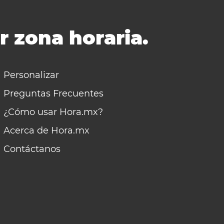
r zona horaria.
Personalizar
Preguntas Frecuentes
¿Cómo usar Hora.mx?
Acerca de Hora.mx
Contáctanos