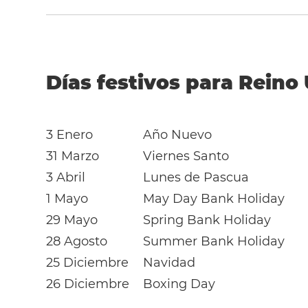
Días festivos para Reino
3 Enero
Año Nuevo
31 Marzo
Viernes Santo
3 Abril
Lunes de Pascua
1 Mayo
May Day Bank Holiday
29 Mayo
Spring Bank Holiday
28 Agosto
Summer Bank Holiday
25 Diciembre
Navidad
26 Diciembre
Boxing Day