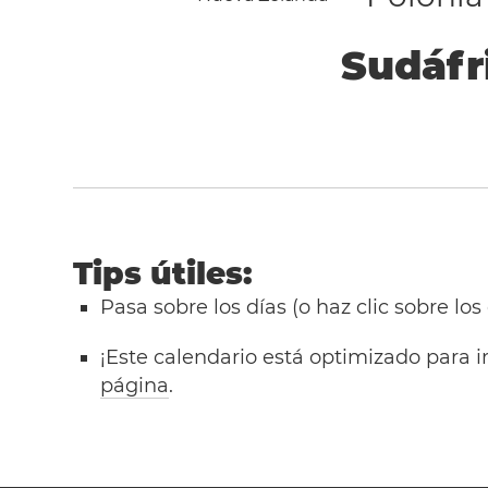
Sudáfr
Tips útiles:
Pasa sobre los días (o haz clic sobre los
¡Este calendario está optimizado para i
página
.