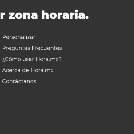
r zona horaria.
Personalizar
Preguntas Frecuentes
¿Cómo usar Hora.mx?
Acerca de Hora.mx
Contáctanos