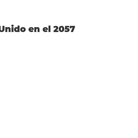
 Unido en el 2057