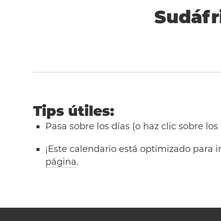
Sudáfr
Tips útiles:
Pasa sobre los días (o haz clic sobre los
¡Este calendario está optimizado para i
página
.