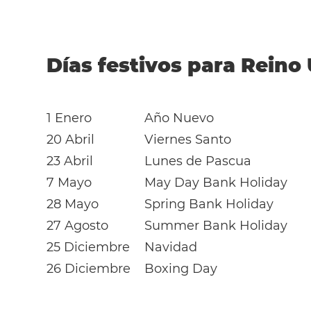
Días festivos para Reino
1 Enero
Año Nuevo
20 Abril
Viernes Santo
23 Abril
Lunes de Pascua
7 Mayo
May Day Bank Holiday
28 Mayo
Spring Bank Holiday
27 Agosto
Summer Bank Holiday
25 Diciembre
Navidad
26 Diciembre
Boxing Day