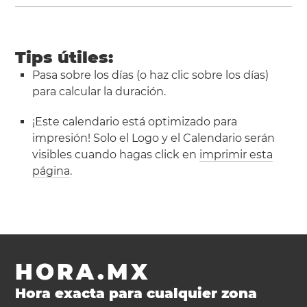
Tips útiles:
Pasa sobre los días (o haz clic sobre los días)
para calcular la duración.
¡Este calendario está optimizado para
impresión! Solo el Logo y el Calendario serán
visibles cuando hagas click en
imprimir esta
página
.
HORA.MX
Hora exacta para cualquier zona