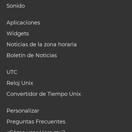
Sonido
Aplicaciones
Widgets
Noticias de la zona horaria
Boletín de Noticias
UTC
Reloj Unix
Convertidor de Tiempo Unix
Personalizar
Preguntas Frecuentes