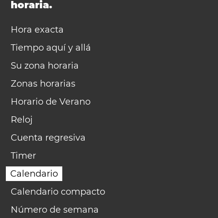
horaria.
Hora exacta
Tiempo aquí y allá
Su zona horaria
Zonas horarias
Horario de Verano
Reloj
Cuenta regresiva
Timer
Calendario
Calendario compacto
Número de semana