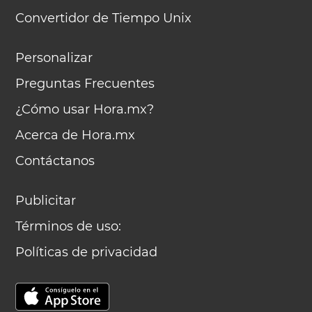
Convertidor de Tiempo Unix
Personalizar
Preguntas Frecuentes
¿Cómo usar Hora.mx?
Acerca de Hora.mx
Contáctanos
Publicitar
Términos de uso:
Políticas de privacidad