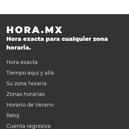
HORA.MX
Hora exacta para cualquier zona
horaria.
Hora exacta
Tiempo aquí y allá
Su zona horaria
Zonas horarias
Horario de Verano
Reloj
Cuenta regresiva