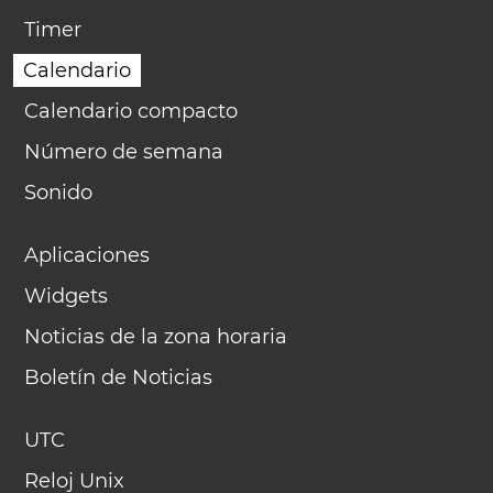
Timer
Calendario
Calendario compacto
Número de semana
Sonido
Aplicaciones
Widgets
Noticias de la zona horaria
Boletín de Noticias
UTC
Reloj Unix