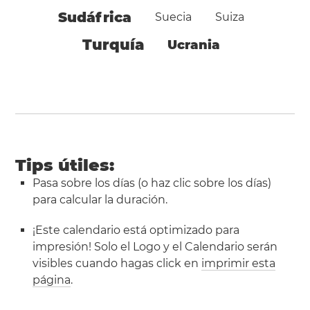
Sudáfrica
Suecia
Suiza
Turquía
Ucrania
Tips útiles:
Pasa sobre los días (o haz clic sobre los días)
para calcular la duración.
¡Este calendario está optimizado para
impresión! Solo el Logo y el Calendario serán
visibles cuando hagas click en
imprimir esta
página
.