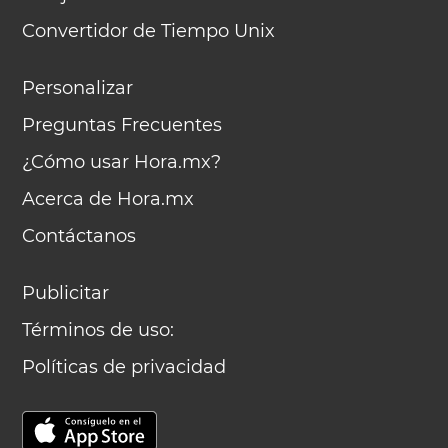
Convertidor de Tiempo Unix
Personalizar
Preguntas Frecuentes
¿Cómo usar Hora.mx?
Acerca de Hora.mx
Contáctanos
Publicitar
Términos de uso:
Políticas de privacidad