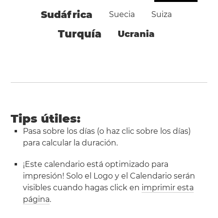
Sudáfrica
Suecia
Suiza
Turquía
Ucrania
Tips útiles:
Pasa sobre los días (o haz clic sobre los días)
para calcular la duración.
¡Este calendario está optimizado para
impresión! Solo el Logo y el Calendario serán
visibles cuando hagas click en
imprimir esta
página
.