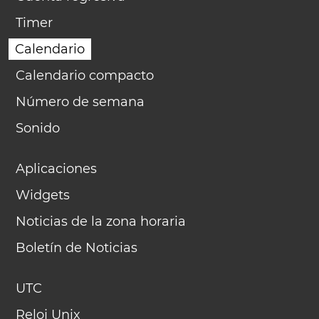
Timer
Calendario
Calendario compacto
Número de semana
Sonido
Aplicaciones
Widgets
Noticias de la zona horaria
Boletín de Noticias
UTC
Reloj Unix