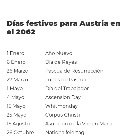
Días festivos para Austria en
el 2062
1 Enero
Año Nuevo
6 Enero
Día de Reyes
26 Marzo
Pascua de Resurrección
27 Marzo
Lunes de Pascua
1 Mayo
Día del Trabajador
4 Mayo
Ascension Day
15 Mayo
Whitmonday
25 Mayo
Corpus Christi
15 Agosto
Asunción de la Virgen María
26 Octubre
Nationalfeiertag