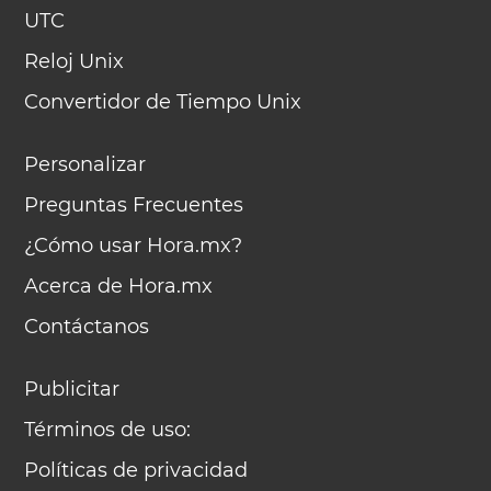
UTC
Reloj Unix
Convertidor de Tiempo Unix
Personalizar
Preguntas Frecuentes
¿Cómo usar Hora.mx?
Acerca de Hora.mx
Contáctanos
Publicitar
Términos de uso:
Políticas de privacidad