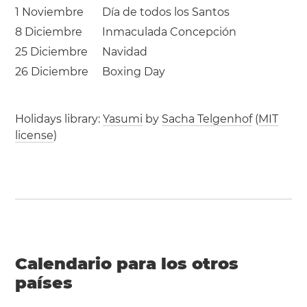
1 Noviembre
Día de todos los Santos
8 Diciembre
Inmaculada Concepción
25 Diciembre
Navidad
26 Diciembre
Boxing Day
Holidays library:
Yasumi
by
Sacha Telgenhof
(
MIT
license
)
Calendario para los otros
países