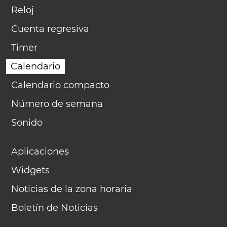
Reloj
Cuenta regresiva
Timer
Calendario
Calendario compacto
Número de semana
Sonido
Aplicaciones
Widgets
Noticias de la zona horaria
Boletín de Noticias