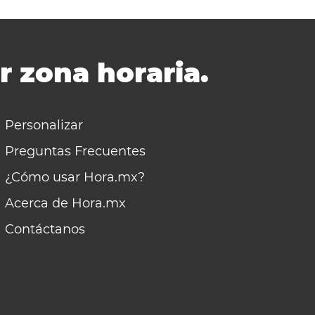
r zona horaria.
Personalizar
Preguntas Frecuentes
¿Cómo usar Hora.mx?
Acerca de Hora.mx
Contáctanos