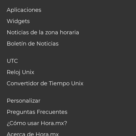
Aplicaciones
Widgets
Noticias de la zona horaria
Boletín de Noticias
UTC
Reloj Unix
Convertidor de Tiempo Unix
Personalizar
Preguntas Frecuentes
¿Cómo usar Hora.mx?
Acerca de Hora.mx