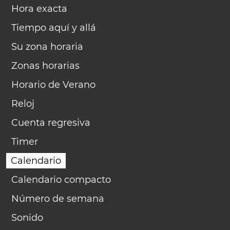
Hora exacta
Tiempo aquí y allá
Su zona horaria
Zonas horarias
Horario de Verano
Reloj
Cuenta regresiva
Timer
Calendario
Calendario compacto
Número de semana
Sonido