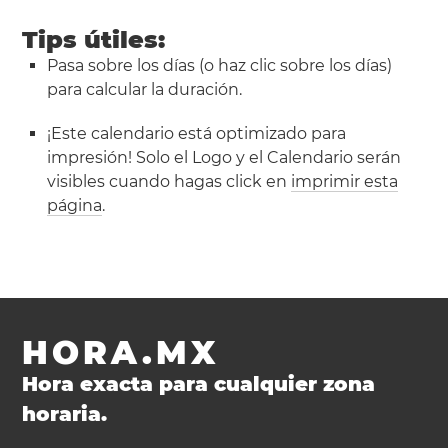
Tips útiles:
Pasa sobre los días (o haz clic sobre los días)
para calcular la duración.
¡Este calendario está optimizado para
impresión! Solo el Logo y el Calendario serán
visibles cuando hagas click en
imprimir esta
página
.
HORA.MX
Hora exacta para cualquier zona
horaria.