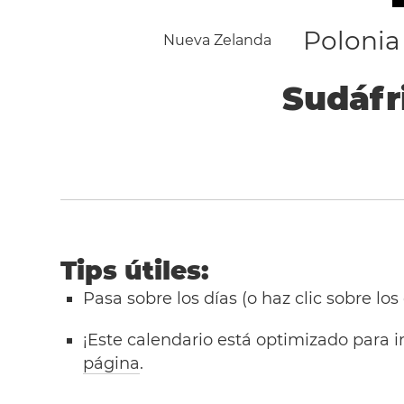
Polonia
Nueva Zelanda
Sudáfr
Tips útiles:
Pasa sobre los días (o haz clic sobre los
¡Este calendario está optimizado para i
página
.