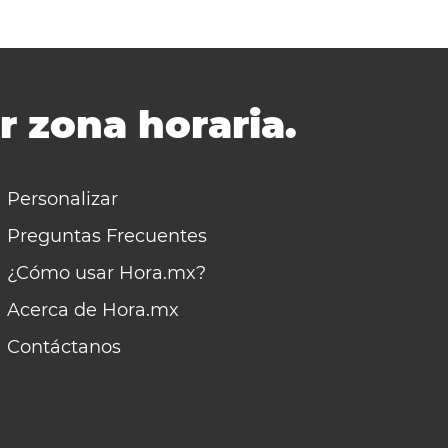
r zona horaria.
Personalizar
Preguntas Frecuentes
¿Cómo usar Hora.mx?
Acerca de Hora.mx
Contáctanos