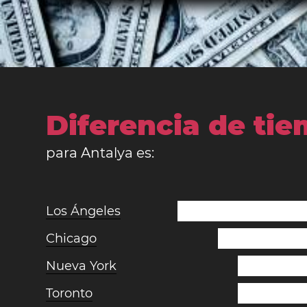
Diferencia de ti
para Antalya es:
Los Ángeles
Chicago
Nueva York
Toronto