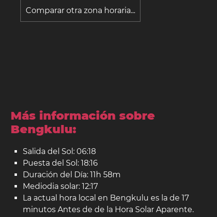
Comparar otra zona horaria...
Más información sobre
Bengkulu:
Salida del Sol: 06:18
Puesta del Sol: 18:16
Duración del Día: 11h 58m
Mediodia solar: 12:17
La actual hora local en Bengkulu es la de 17
minutos Antes de de la Hora Solar Aparente.