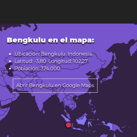
Bengkulu en el mapa:
Ubicación: Bengkulu, Indonesia.
Latitud: -3,80. Longitud: 102,27
Población: 374.000
Abrir Bengkulu en Google Maps