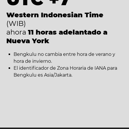
Western Indonesian Time
(WIB)
ahora
11 horas adelantado a
Nueva York
Bengkulu no cambia entre hora de verano y
hora de invierno.
El identificador de Zona Horaria de IANA para
Bengkulu es Asia/Jakarta.