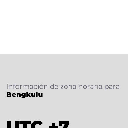
Información de zona horaria para
Bengkulu
UTC +7