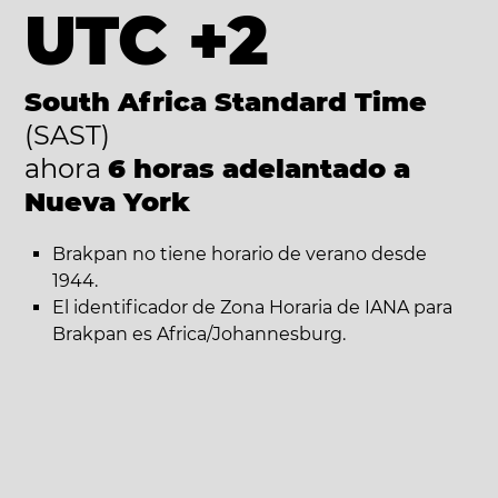
UTC +2
South Africa Standard Time
(SAST)
ahora
6 horas adelantado a
Nueva York
Brakpan no tiene horario de verano desde
1944.
El identificador de Zona Horaria de IANA para
Brakpan es Africa/Johannesburg.