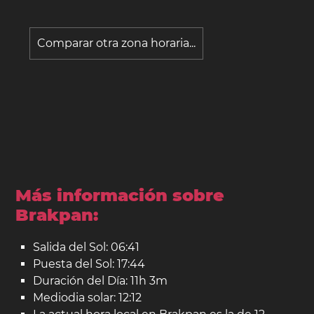
Comparar otra zona horaria...
Más información sobre
Brakpan:
Salida del Sol: 06:41
Puesta del Sol: 17:44
Duración del Día: 11h 3m
Mediodia solar: 12:12